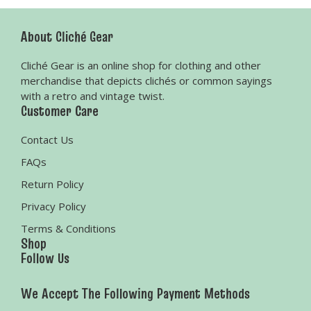
About Cliché Gear
Cliché Gear is an online shop for clothing and other
merchandise that depicts clichés or common sayings
with a retro and vintage twist.
Customer Care
Contact Us
FAQs
Return Policy
Privacy Policy
Terms & Conditions
Shop
Follow Us
We Accept The Following Payment Methods